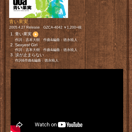
青い果実
2005.4.27 Release GZCA-4042 ￥1,200+税
青い果実
作詞：吉本大樹 作曲&編曲：徳永暁人
Sexyest Girl
作詞：吉本大樹 作曲&編曲：徳永暁人
涙が止まらない
作詞&作曲&編曲：徳永暁人