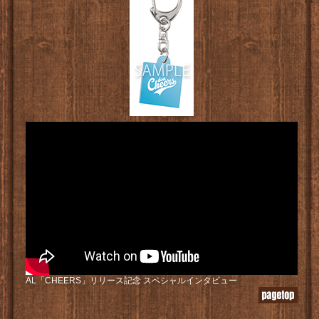
AL「CHEERS」リリース記念 スペシャルインタビュー