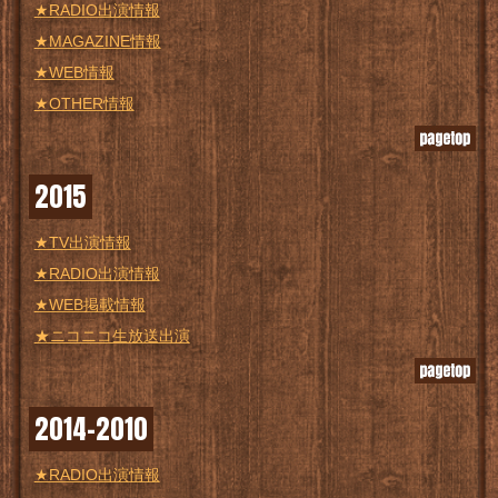
★RADIO出演情報
★MAGAZINE情報
★WEB情報
★OTHER情報
2015
★TV出演情報
★RADIO出演情報
★WEB掲載情報
★ニコニコ生放送出演
2014-2010
★RADIO出演情報