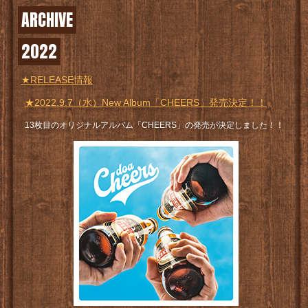
ARCHIVE
2022
★RELEASE情報
★2022.9.7（水）New Album「CHEERS」発売決定！！
13枚目のオリジナルアルバム「CHEERS」の発売が決定しました！！