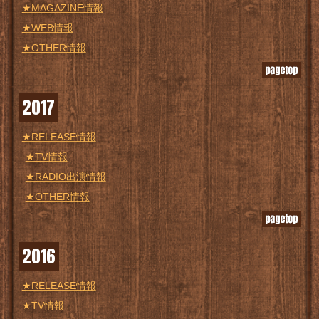
★MAGAZINE情報
★WEB情報
★OTHER情報
2017
★RELEASE情報
★TV情報
★RADIO出演情報
★OTHER情報
2016
★RELEASE情報
★TV情報