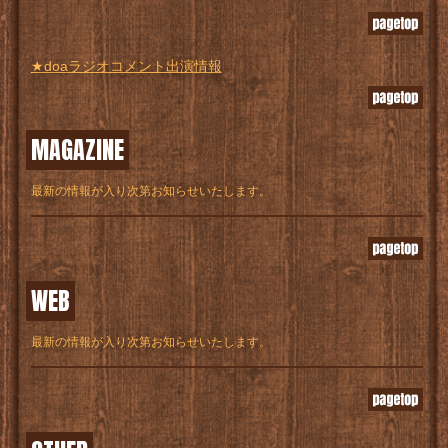
★doaラジオコメント出演情報
MAGAZINE
最新の情報が入り次第お知らせいたします。
WEB
最新の情報が入り次第お知らせいたします。