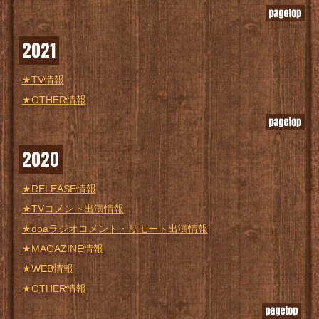
2021
★TV情報
★OTHER情報
2020
★RELEASE情報
★TVコメント出演情報
★doaラジオコメント・リモート出演情報
★MAGAZINE情報
★WEB情報
★OTHER情報