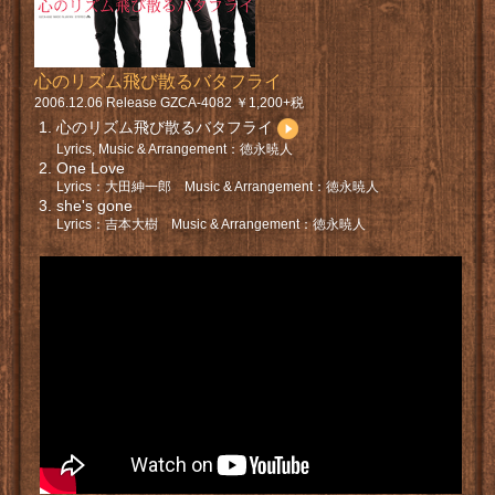
心のリズム飛び散るバタフライ
2006.12.06 Release GZCA-4082 ￥1,200+税
心のリズム飛び散るバタフライ
Lyrics, Music & Arrangement：徳永暁人
One Love
Lyrics：大田紳一郎 Music & Arrangement：徳永暁人
she's gone
Lyrics：吉本大樹 Music & Arrangement：徳永暁人