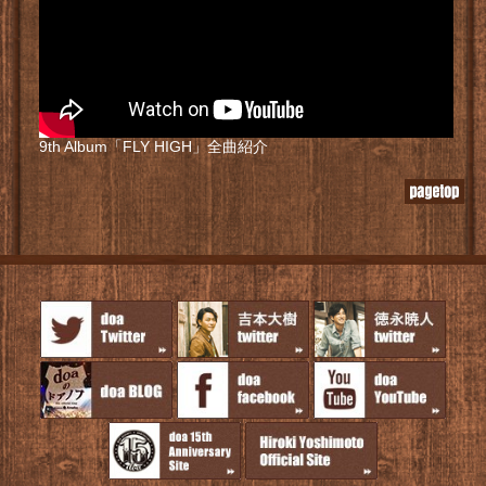
9th Album「FLY HIGH」全曲紹介